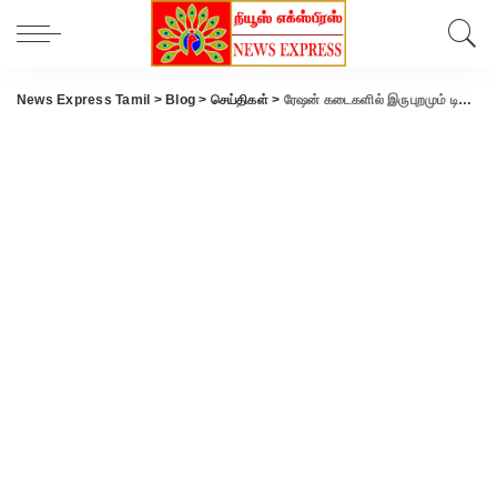
News Express Tamil
>
Blog
>
செய்திகள்
>
ரேஷன் கடைகளில் இருபுறமும் டிஸ்ப்ளே கட்டாயம்!