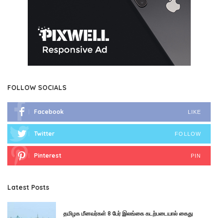
FOLLOW SOCIALS
Facebook
LIKE
Twitter
FOLLOW
Pinterest
PIN
Latest Posts
தமிழக மீனவர்கள் 8 பேர் இலங்கை கடற்படையால் கைது