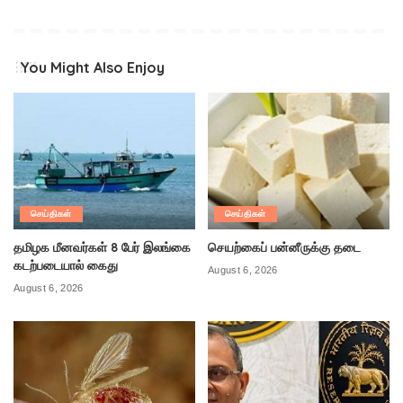
You Might Also Enjoy
செய்திகள்
செய்திகள்
தமிழக மீனவர்கள் 8 பேர் இலங்கை
செயற்கைப் பன்னீருக்கு தடை
கடற்படையால் கைது
August 6, 2026
August 6, 2026