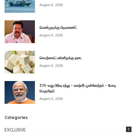
August 6, 2026
பொன்முடிக்கு பிடிவாரண்ட்
August 6, 2026
செயற்கைப் பன்னீருக்கு தடை
August 6, 2026
370-வது பிரிவு ரத்து – காஷ்மீர் முன்னேற்றம் – மோடி
பெருமிதம்
August 6, 2026
Categories
EXCLUSIVE
3