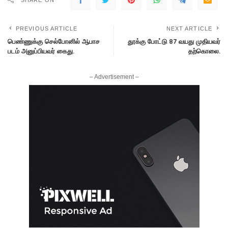
PREVIOUS ARTICLE
NEXT ARTICLE
பெண்ணுக்கு செல்போனில் ஆபாச
தூக்கு போட்டு 87 வயது முதியவர்
படம் அனுப்பியவர் கைது.
தற்கொலை.
– Advertisement –