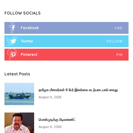
FOLLOW SOCIALS
Facebook
LIKE
Twitter
FOLLOW
Pinterest
PIN
Latest Posts
தமிழக மீனவர்கள் 8 பேர் இலங்கை கடற்படையால் கைது
August 6, 2026
பொன்முடிக்கு பிடிவாரண்ட்
August 6, 2026