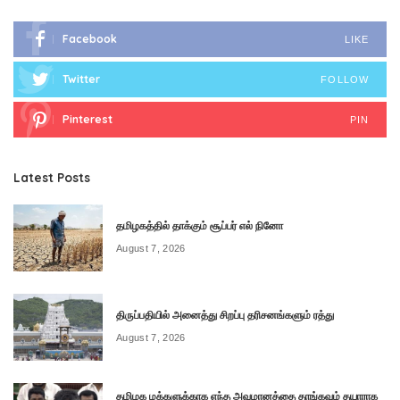
Facebook
LIKE
Twitter
FOLLOW
Pinterest
PIN
Latest Posts
தமிழகத்தில் தாக்கும் சூப்பர் எல் நினோ
August 7, 2026
திருப்பதியில் அனைத்து சிறப்பு தரிசனங்களும் ரத்து
August 7, 2026
தமிழக மக்களுக்காக எந்த அவமானத்தை தாங்கவும் தயாராக