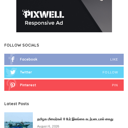
FOLLOW SOCIALS
Facebook
LIKE
Twitter
FOLLOW
Pinterest
PIN
Latest Posts
தமிழக மீனவர்கள் 8 பேர் இலங்கை கடற்படையால் கைது
August 6, 2026