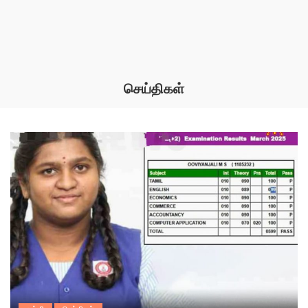
செய்திகள்