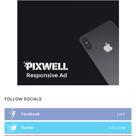
FOLLOW SOCIALS
Facebook
LIKE
Twitter
FOLLOW