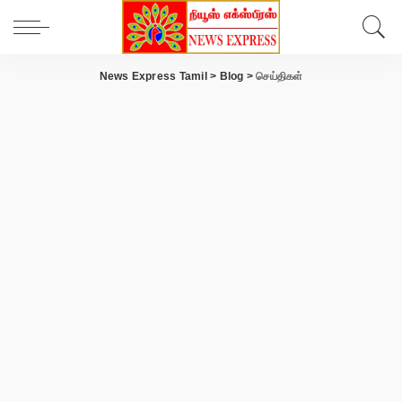
News Express Tamil
>
Blog
>
செய்திகள்