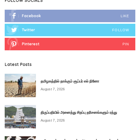
FOLLOW SOCIALS
Facebook
LIKE
Twitter
FOLLOW
Pinterest
PIN
Latest Posts
தமிழகத்தில் தாக்கும் சூப்பர் எல் நினோ
August 7, 2026
திருப்பதியில் அனைத்து சிறப்பு தரிசனங்களும் ரத்து
August 7, 2026