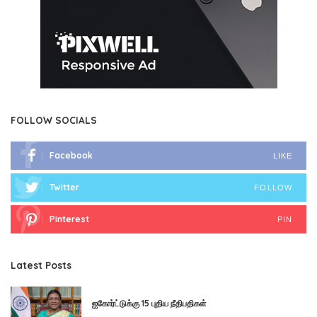
FOLLOW SOCIALS
Facebook
LIKE
Twitter
FOLLOW
Pinterest
PIN
Latest Posts
ஐகோர்ட்டுக்கு 15 புதிய நீதிபதிகள்