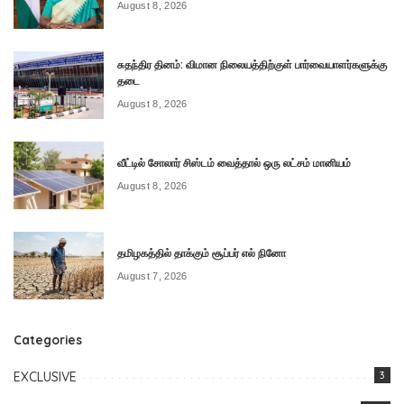
August 8, 2026
சுதந்திர தினம்: விமான நிலையத்திற்குள் பார்வையாளர்களுக்கு
தடை
August 8, 2026
வீட்டில் சோலார் சிஸ்டம் வைத்தால் ஒரு லட்சம் மானியம்
August 8, 2026
தமிழகத்தில் தாக்கும் சூப்பர் எல் நினோ
August 7, 2026
Categories
EXCLUSIVE
3