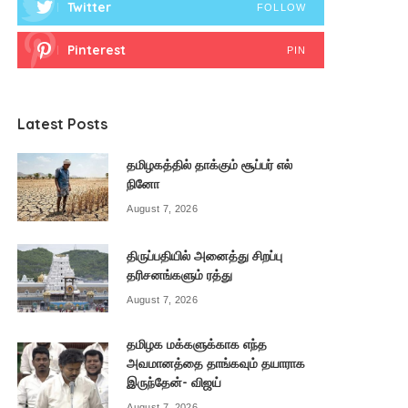
Twitter
FOLLOW
Pinterest
PIN
Latest Posts
தமிழகத்தில் தாக்கும் சூப்பர் எல்
நினோ
August 7, 2026
திருப்பதியில் அனைத்து சிறப்பு
தரிசனங்களும் ரத்து
August 7, 2026
தமிழக மக்களுக்காக எந்த
அவமானத்தை தாங்கவும் தயாராக
இருந்தேன்- விஜய்
August 7, 2026