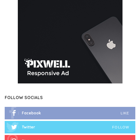
FOLLOW SOCIALS
Facebook
LIKE
Twitter
FOLLOW