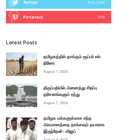
Twitter
FOLLOW
Pinterest
PIN
Latest Posts
தமிழகத்தில் தாக்கும் சூப்பர் எல்
நினோ
August 7, 2026
திருப்பதியில் அனைத்து சிறப்பு
தரிசனங்களும் ரத்து
August 7, 2026
தமிழக மக்களுக்காக எந்த
அவமானத்தை தாங்கவும் தயாராக
இருந்தேன்- விஜய்
August 7, 2026