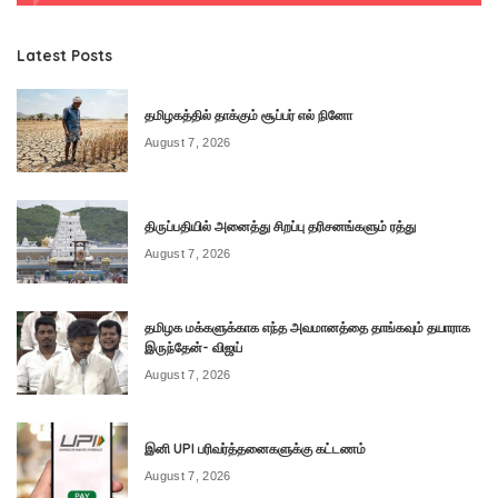
Latest Posts
தமிழகத்தில் தாக்கும் சூப்பர் எல் நினோ
August 7, 2026
திருப்பதியில் அனைத்து சிறப்பு தரிசனங்களும் ரத்து
August 7, 2026
தமிழக மக்களுக்காக எந்த அவமானத்தை தாங்கவும் தயாராக
இருந்தேன்- விஜய்
August 7, 2026
இனி UPI பரிவர்த்தனைகளுக்கு கட்டணம்
August 7, 2026