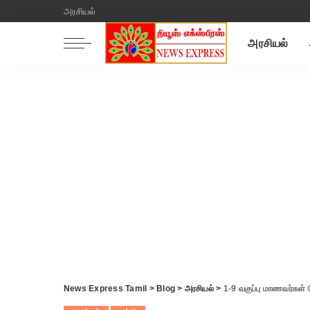
அரசியல்
அரசியல்
News Express Tamil
>
Blog
>
அரசியல்
>
1-9 வகுப்பு மாணவர்கள் தே