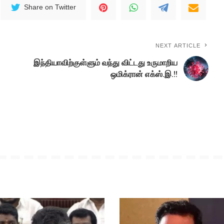
Share on Twitter
NEXT ARTICLE
இந்தியாவிற்குள்ளும் வந்து விட்டது உருமாறிய
ஒமிக்ரான் எக்ஸ்.இ.!!