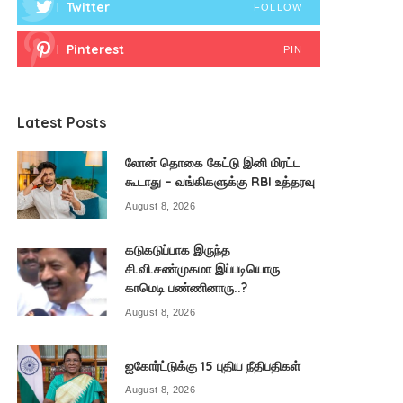
Twitter
FOLLOW
Pinterest
PIN
Latest Posts
லோன் தொகை கேட்டு இனி மிரட்ட
கூடாது – வங்கிகளுக்கு RBI உத்தரவு
August 8, 2026
கடுகடுப்பாக இருந்த
சி.வி.சண்முகமா இப்படியொரு
காமெடி பண்ணினாரு..?
August 8, 2026
ஐகோர்ட்டுக்கு 15 புதிய நீதிபதிகள்
August 8, 2026