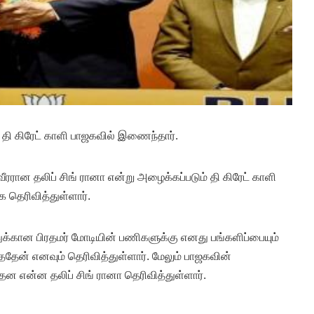
 தி கிரேட் காளி பாஜகவில் இணைந்தார்.
ரரான தலிப் சிங் ரானா என்று அழைக்கப்படும் தி கிரேட் காளி
தெரிவித்துள்ளார்.
்துக்கான பிரதமர் மோடியின் பணிகளுக்கு எனது பங்களிப்பையும்
ன் எனவும் தெரிவித்துள்ளார். மேலும் பாஜகவின்
 என்ன தலிப் சிங் ரானா தெரிவித்துள்ளார்.