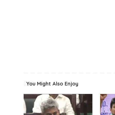
You Might Also Enjoy