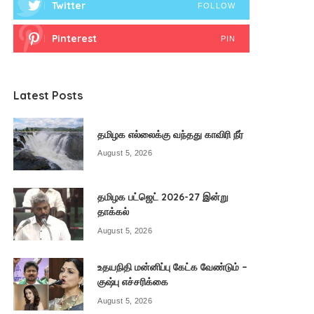
Twitter
FOLLOW
Pinterest
PIN
Latest Posts
தமிழக எல்லைக்கு வந்தது காவிரி நீர்
August 5, 2026
தமிழக பட்ஜெட் 2026-27 இன்று
தாக்கல்
August 5, 2026
உதயநிதி மன்னிப்பு கேட்க வேண்டும் –
குஷ்பு எச்சரிக்கை
August 5, 2026