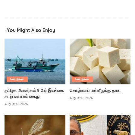
You Might Also Enjoy
செய்திகள்
செய்திகள்
தமிழக மீனவர்கள் 8 பேர் இலங்கை
செயற்கைப் பன்னீருக்கு தடை
கடற்படையால் கைது
August 6, 2026
August 6, 2026