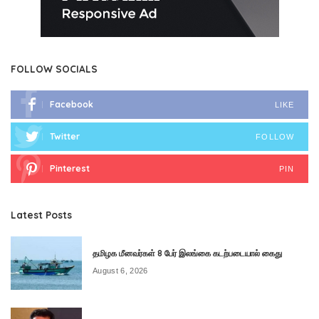
FOLLOW SOCIALS
Facebook
LIKE
Twitter
FOLLOW
Pinterest
PIN
Latest Posts
தமிழக மீனவர்கள் 8 பேர் இலங்கை கடற்படையால் கைது
August 6, 2026