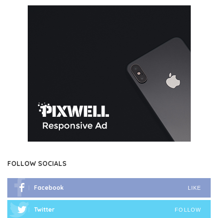
FOLLOW SOCIALS
Facebook
LIKE
Twitter
FOLLOW