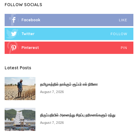
FOLLOW SOCIALS
Facebook
LIKE
Twitter
FOLLOW
Pinterest
PIN
Latest Posts
தமிழகத்தில் தாக்கும் சூப்பர் எல் நினோ
August 7, 2026
திருப்பதியில் அனைத்து சிறப்பு தரிசனங்களும் ரத்து
August 7, 2026