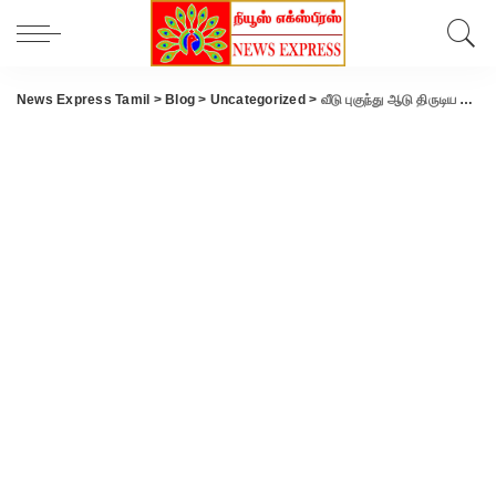
News Express Tamil
>
Blog
>
Uncategorized
>
வீடு புகுந்து ஆடு திருடிய 3 பேர் கைது.