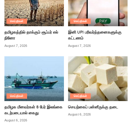
செய்திகள்
செய்திகள்
தமிழகத்தில் தாக்கும் சூப்பர் எல்
இனி UPI பரிவர்த்தனைகளுக்கு
நினோ
கட்டணம்
August 7, 2026
August 7, 2026
செய்திகள்
செய்திகள்
தமிழக மீனவர்கள் 8 பேர் இலங்கை
செயற்கைப் பன்னீருக்கு தடை
கடற்படையால் கைது
August 6, 2026
August 6, 2026