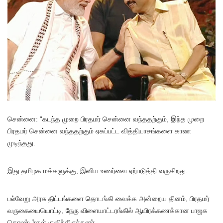
சென்னை: “கடந்த முறை பிரதமர் சென்னை வந்ததற்கும், இந்த முறை
பிரதமர் சென்னை வந்ததற்கும் ஏகப்பட்ட வித்தியாசங்களை காண
முடிந்தது.
இது தமிழக மக்களுக்கு, இனிய உணர்வை ஏற்படுத்தி வருகிறது.
பல்வேறு அரசு திட்டங்களை தொடங்கி வைக்க அன்றைய தினம், பிரதமர்
வருகையையொட்டி, நேரு விளையாட்டரங்கில் ஆயிரக்கணக்கான பாஜக
தொண்டர்கள் குவிந்திருந்தனர்.