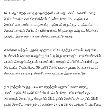
மே 18ஆம் தேதி வரை தமிழகத்தின் பல்வேறு மாவட்டங்களில் மழை
பெய்யக்கூடும் என தெரிவிக்கப்பட்டுள்ள நிலையில், அதிகபட்ச
வெப்பநிலை கணிசமாக குறைந்து பதிவாகி வருகிறது. அதிகபட்ச
வெப்பநிலையில் பெரிய அளவில் மாற்றம் இருக்காது என்றும், இயல்பை
ஒட்டியே இருக்கும் எனவும் தெரிவிக்கப்பட்டுள்ளது.
சென்னை மற்றும் புறநகர் பகுதிகளைப் பொருத்தவரையில், ஒரு சில
இடங்களில் லேசான மழைக்கு வாய்ப்பு இருப்பதாகவும், பகல் நேரங்களில்
வானம் மேகமூட்டத்துடன் காணப்படும் எனவும் தெரிவிக்கப்பட்டுள்ளது.
அதிகபட்ச வெப்பநிலை 35 டிகிரி செல்சியஸை ஒட்டியும், குறைந்தபட்ச
வெப்பநிலை 27 டிகிரி செல்சியஸை ஒட்டியும் இருக்கக்கூடும்.
தமிழகத்தில் கடந்த 24 மணி நேரத்தில் அதிகபட்சமாக ஈரோடு
மாவட்டத்தில் 39 டிகிரி செல்சியஸ் வெப்பநிலை பதிவாகியுள்ளது.
அதனைத் தொடர்ந்து வேலூரில் 38.1 டிகிரி செல்சியஸ், கரூரில் 38.5
டிகிரி செல்சியஸ் மற்றும் தர்மபுரியில் 37.5 டிகிரி செல்சியஸ் வெப்பநிலை