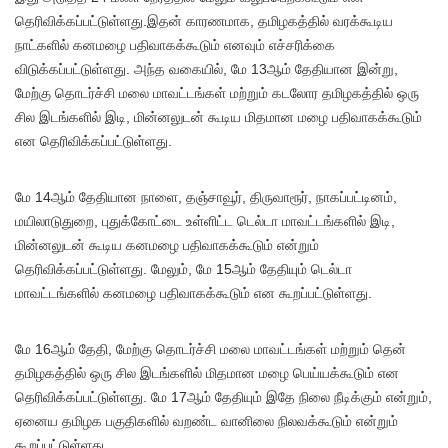
தெரிவிக்கப்பட்டுள்ளது.இதன் காரணமாக, தமிழகத்தில் வரக்கூடிய
நாட்களில் கனமழை பதிவாகக்கூடும் எனவும் எச்சரிக்கை
விடுக்கப்பட்டுள்ளது. அந்த வகையில், மே 13ஆம் தேதியான இன்று,
மேற்கு தொடர்ச்சி மலை மாவட்டங்கள் மற்றும் கடலோர தமிழகத்தில் ஒரு
சில இடங்களில் இடி, மின்னலுடன் கூடிய மிதமான மழை பதிவாகக்கூடும்
என தெரிவிக்கப்பட்டுள்ளது.
மே 14ஆம் தேதியான நாளை, தஞ்சாவூர், திருவாரூர், நாகப்பட்டினம்,
மயிலாடுதுறை, புதுக்கோட்டை உள்ளிட்ட டெல்டா மாவட்டங்களில் இடி,
மின்னலுடன் கூடிய கனமழை பதிவாகக்கூடும் என்றும்
தெரிவிக்கப்பட்டுள்ளது. மேலும், மே 15ஆம் தேதியும் டெல்டா
மாவட்டங்களில் கனமழை பதிவாகக்கூடும் என கூறப்பட்டுள்ளது.
மே 16ஆம் தேதி, மேற்கு தொடர்ச்சி மலை மாவட்டங்கள் மற்றும் தென்
தமிழகத்தில் ஒரு சில இடங்களில் மிதமான மழை பெய்யக்கூடும் என
தெரிவிக்கப்பட்டுள்ளது. மே 17ஆம் தேதியும் இதே நிலை நீடிக்கும் என்றும்,
ஏனைய தமிழக பகுதிகளில் வறண்ட வானிலை நிலவக்கூடும் என்றும்
கூறப்பட்டுள்ளது.