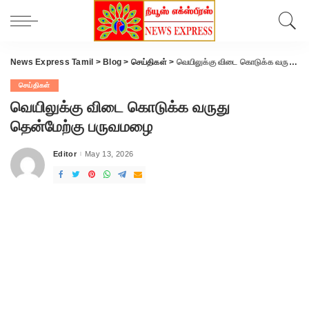
News Express Tamil
>
Blog
>
செய்திகள்
>
வெயிலுக்கு விடை கொடுக்க வருது தென்மேற்கு பருவமழை
செய்திகள்
வெயிலுக்கு விடை கொடுக்க வருது
தென்மேற்கு பருவமழை
Editor
May 13, 2026
Posted
by