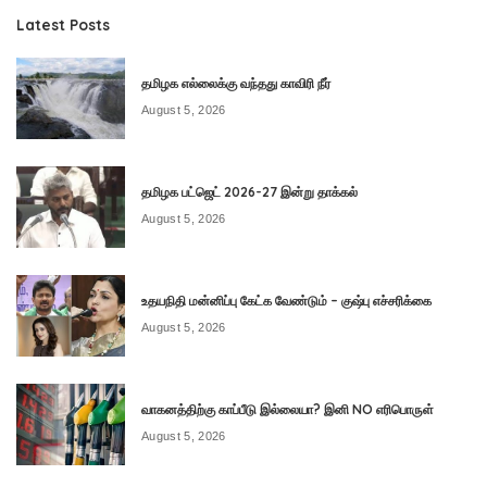
Latest Posts
தமிழக எல்லைக்கு வந்தது காவிரி நீர்
August 5, 2026
தமிழக பட்ஜெட் 2026-27 இன்று தாக்கல்
August 5, 2026
உதயநிதி மன்னிப்பு கேட்க வேண்டும் – குஷ்பு எச்சரிக்கை
August 5, 2026
வாகனத்திற்கு காப்பீடு இல்லையா? இனி NO எரிபொருள்
August 5, 2026