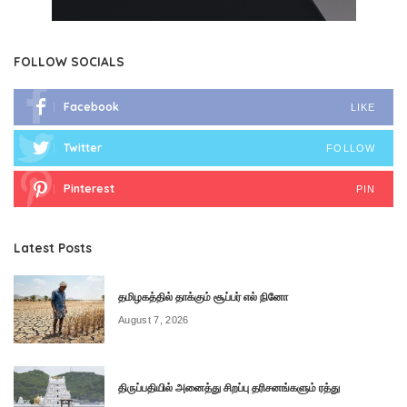
FOLLOW SOCIALS
Facebook
LIKE
Twitter
FOLLOW
Pinterest
PIN
Latest Posts
தமிழகத்தில் தாக்கும் சூப்பர் எல் நினோ
August 7, 2026
திருப்பதியில் அனைத்து சிறப்பு தரிசனங்களும் ரத்து