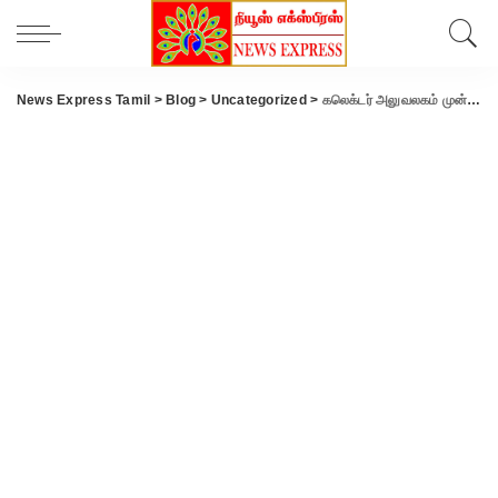
News Express Tamil
>
Blog
>
Uncategorized
>
கலெக்டர் அலுவலகம் முன் உயிருக்கு போராடியவர் உயிரிழப்பு.