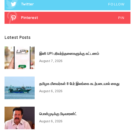
Twitter
FOLLOW
Pinterest
PIN
Latest Posts
இனி UPI பரிவர்த்தனைகளுக்கு கட்டணம்
August 7, 2026
தமிழக மீனவர்கள் 8 பேர் இலங்கை கடற்படையால் கைது
August 6, 2026
பொன்முடிக்கு பிடிவாரண்ட்
August 6, 2026