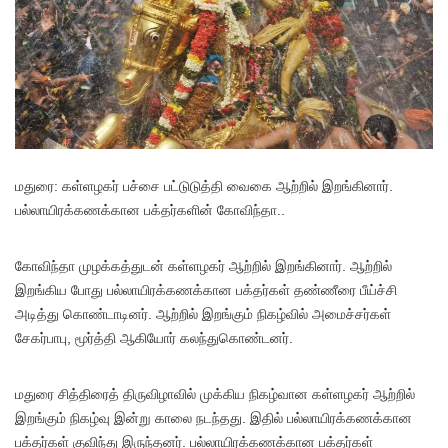
ம
துரை: கள்ளழகர் பச்சை பட்டுடுத்தி வைகை ஆற்றில் இறங்கினார்.
பல்லாயிரக்கணக்கான பக்தர்களின் கோவிந்தா..
கோவிந்தா முழக்கத்துடன் கள்ளழகர் ஆற்றில் இறங்கினார். ஆற்றில்
இறங்கிய போது பல்லாயிரக்கணக்கான பக்தர்கள் தண்ணீரை பீய்ச்சி
அடித்து கொண்டாடினர். ஆற்றில் இறங்கும் நிகழ்வில் அமைச்சர்கள்
சேகர்பாபு, மூர்த்தி ஆகியோர் கலந்துகொண்டனர்.
மதுரை சித்திரைத் திருவிழாவில் முக்கிய நிகழ்வான கள்ளழகர் ஆற்றில்
இறங்கும் நிகழ்வு இன்று காலை நடந்தது. இதில் பல்லாயிரக்கணக்கான
பக்தர்கள் குவிந்து இருந்தனர். பல்லாயிரக்கணக்கான பக்தர்கள்