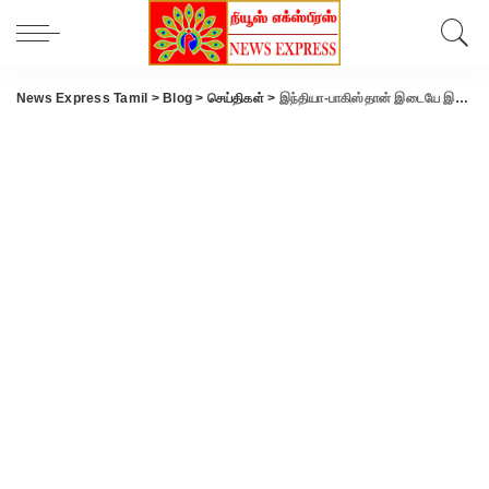
News Express Tamil
>
Blog
>
செய்திகள்
>
இந்தியா-பாகிஸ்தான் இடையே இன்று பேச்சுவார்த்தை.!!