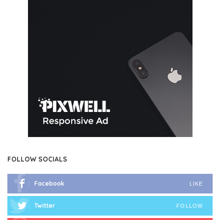
FOLLOW SOCIALS
Facebook
LIKE
Twitter
FOLLOW