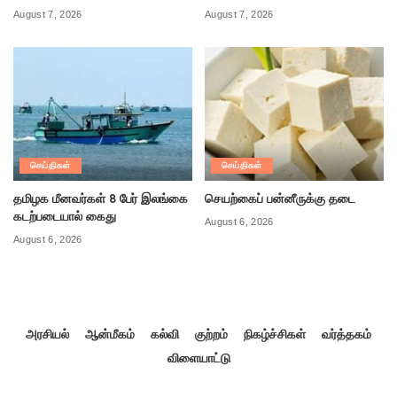
August 7, 2026
August 7, 2026
செய்திகள்
செய்திகள்
தமிழக மீனவர்கள் 8 பேர் இலங்கை
செயற்கைப் பன்னீருக்கு தடை
கடற்படையால் கைது
August 6, 2026
August 6, 2026
அரசியல்
ஆன்மீகம்
கல்வி
குற்றம்
நிகழ்ச்சிகள்
வர்த்தகம்
விளையாட்டு