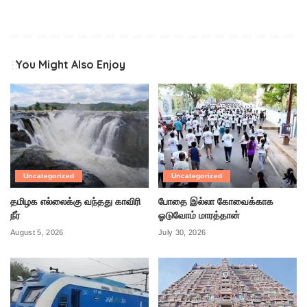
You Might Also Enjoy
Uncategorized
Uncategorized
தமிழக எல்லைக்கு வந்தது காவிரி
போதை இல்லா கோவைக்காக
நீர்
ஓடுவோம் மாரத்தான்
August 5, 2026
July 30, 2026