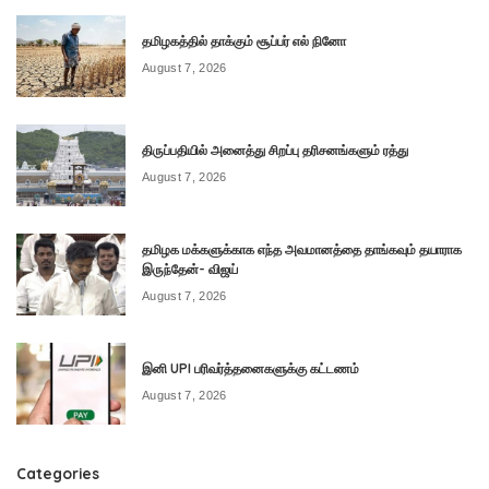
தமிழகத்தில் தாக்கும் சூப்பர் எல் நினோ
August 7, 2026
திருப்பதியில் அனைத்து சிறப்பு தரிசனங்களும் ரத்து
August 7, 2026
தமிழக மக்களுக்காக எந்த அவமானத்தை தாங்கவும் தயாராக
இருந்தேன்- விஜய்
August 7, 2026
இனி UPI பரிவர்த்தனைகளுக்கு கட்டணம்
August 7, 2026
Categories