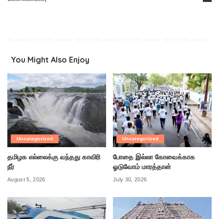
You Might Also Enjoy
Uncategorized
Uncategorized
தமிழக எல்லைக்கு வந்தது காவிரி
போதை இல்லா கோவைக்காக
நீர்
ஓடுவோம் மாரத்தான்
August 5, 2026
July 30, 2026