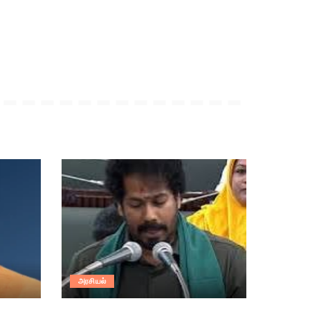
அரசியல்