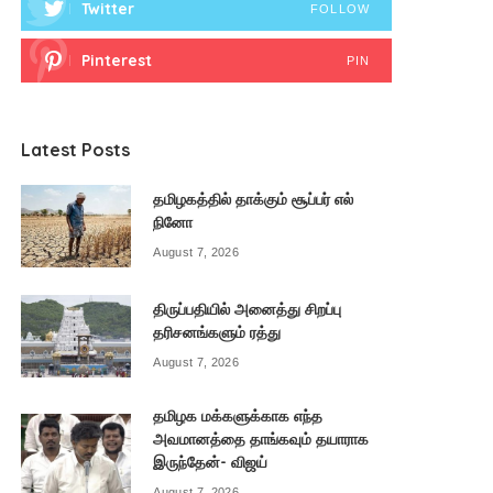
Twitter
FOLLOW
Pinterest
PIN
Latest Posts
தமிழகத்தில் தாக்கும் சூப்பர் எல்
நினோ
August 7, 2026
திருப்பதியில் அனைத்து சிறப்பு
தரிசனங்களும் ரத்து
August 7, 2026
தமிழக மக்களுக்காக எந்த
அவமானத்தை தாங்கவும் தயாராக
இருந்தேன்- விஜய்
August 7, 2026