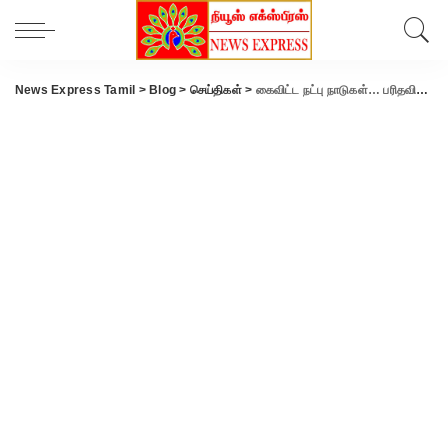
News Express Tamil
>
Blog
>
செய்திகள்
>
கைவிட்ட நட்பு நாடுகள்… பரிதவிக்கும் பாகிஸ்தான்..!