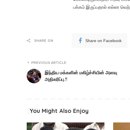
பக்கம் இருப்பதால் எல்லா வெற
Share on Facebook
SHARE ON
PREVIOUS ARTICLE
இந்திய மக்களின் மகிழ்ச்சியின் அளவு
அதிகரிப்பு.!!
You Might Also Enjoy