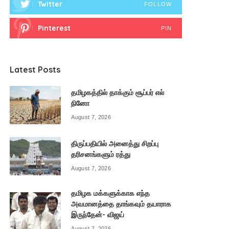
Twitter
FOLLOW
Pinterest
PIN
Latest Posts
தமிழகத்தில் தாக்கும் சூப்பர் எல்
நினோ
August 7, 2026
திருப்பதியில் அனைத்து சிறப்பு
தரிசனங்களும் ரத்து
August 7, 2026
தமிழக மக்களுக்காக எந்த
அவமானத்தை தாங்கவும் தயாராக
இருந்தேன்- விஜய்
August 7, 2026