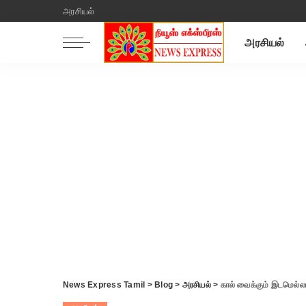
அரசியல்
அரசியல்
News Express Tamil
>
Blog
>
அரசியல்
>
கால் வைக்கும் இடமெல்லா