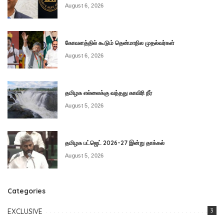
August 6, 2026
கோவளத்தில் கூடும் தென்மாநில முதல்வர்கள்
August 6, 2026
தமிழக எல்லைக்கு வந்தது காவிரி நீர்
August 5, 2026
தமிழக பட்ஜெட் 2026-27 இன்று தாக்கல்
August 5, 2026
Categories
EXCLUSIVE
3