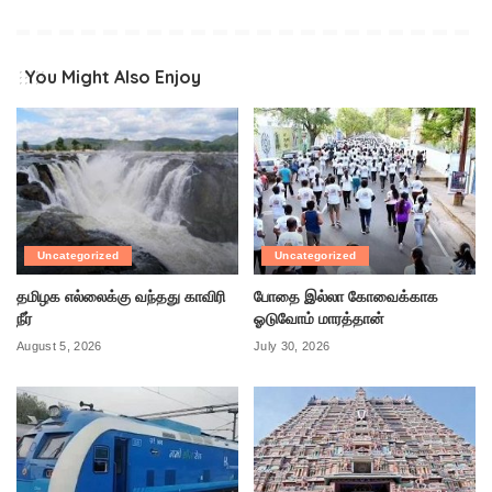
You Might Also Enjoy
Uncategorized
Uncategorized
தமிழக எல்லைக்கு வந்தது காவிரி
போதை இல்லா கோவைக்காக
நீர்
ஓடுவோம் மாரத்தான்
August 5, 2026
July 30, 2026