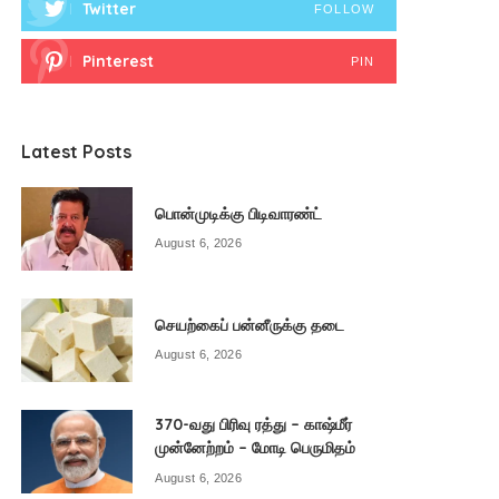
Twitter
FOLLOW
Pinterest
PIN
Latest Posts
பொன்முடிக்கு பிடிவாரண்ட்
August 6, 2026
செயற்கைப் பன்னீருக்கு தடை
August 6, 2026
370-வது பிரிவு ரத்து – காஷ்மீர்
முன்னேற்றம் – மோடி பெருமிதம்
August 6, 2026