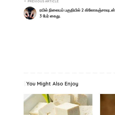
PREVIOUS ARTICLE
ரயில் நிலையம் பகுதியில் 2 கிலோகஞ்சாவுடன்
3 பேர் கைது.
You Might Also Enjoy