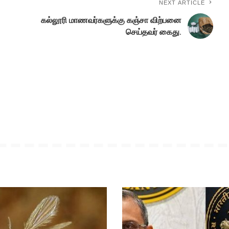
NEXT ARTICLE
கல்லூரி மாணவர்களுக்கு கஞ்சா விற்பனை
செய்தவர் கைது.