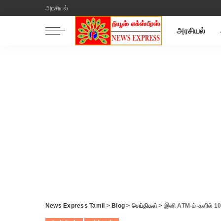
அரசியல்
அரசியல்
News Express Tamil
>
Blog
>
செய்திகள்
>
இனி ATM-ம்-களில் 10