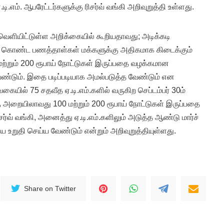
.டி.எம். ஆபரேட்டர்களுக்கு ரிசர்வ் வங்கி அறிவுறுத்தி உள்ளது.
 வெளியிட்டுள்ள அறிக்கையில் கூறியதாவது; அடிக்கடி
ப்பு கொண்ட பணத்தாள்கள் மக்களுக்கு அதிகமாக கிடைக்கும்
 மற்றும் 200 ரூபாய் நோட்டுகள் இருப்பதை வழக்கமான
ேண்டும். இதை படிப்படியாக அமல்படுத்த வேண்டும் என
கையில் 75 சதவீத ஏ.டி.எம்.களில் வருகிற செப்டம்பர் 30ம்
ரு அறையிலாவது 100 மற்றும் 200 ரூபாய் நோட்டுகள் இருப்பதை
ிசர்வ் வங்கி, அனைத்து ஏ.டி.எம்.களிலும் அடுத்த ஆண்டு மார்ச்
 உறுதி செய்ய வேண்டும் என்றும் அறிவுறுத்தியுள்ளது.
Share on Twitter