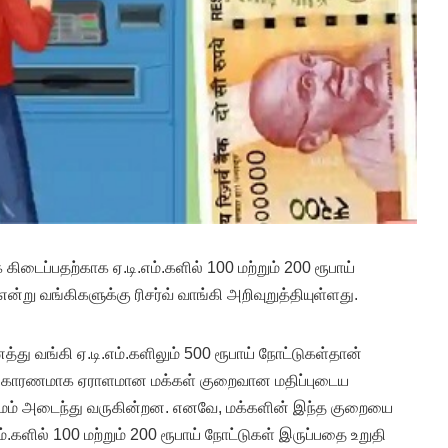
கிடைப்பதற்காக ஏ.டி.எம்.களில் 100 மற்றும் 200 ரூபாய்
ன்று வங்கிகளுக்கு ரிசர்வ் வாங்கி அறிவுறுத்தியுள்ளது.
து வங்கி ஏ.டி.எம்.களிலும் 500 ரூபாய் நோட்டுகள்தான்
் காரணமாக ஏராளமான மக்கள் குறைவான மதிப்புடைய
ிரமம் அடைந்து வருகின்றன. எனவே, மக்களின் இந்த குறையை
்.களில் 100 மற்றும் 200 ரூபாய் நோட்டுகள் இருப்பதை உறுதி