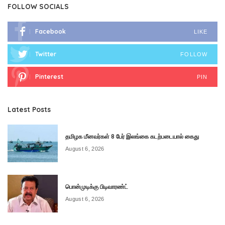
FOLLOW SOCIALS
Facebook
LIKE
Twitter
FOLLOW
Pinterest
PIN
Latest Posts
தமிழக மீனவர்கள் 8 பேர் இலங்கை கடற்படையால் கைது
August 6, 2026
பொன்முடிக்கு பிடிவாரண்ட்
August 6, 2026