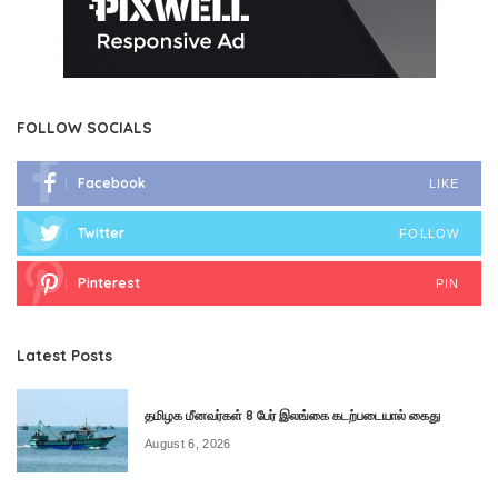
FOLLOW SOCIALS
Facebook
LIKE
Twitter
FOLLOW
Pinterest
PIN
Latest Posts
தமிழக மீனவர்கள் 8 பேர் இலங்கை கடற்படையால் கைது
August 6, 2026