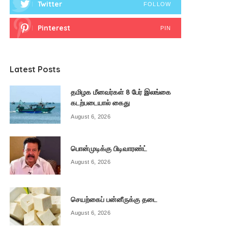
Twitter
FOLLOW
Pinterest
PIN
Latest Posts
தமிழக மீனவர்கள் 8 பேர் இலங்கை
கடற்படையால் கைது
August 6, 2026
பொன்முடிக்கு பிடிவாரண்ட்
August 6, 2026
செயற்கைப் பன்னீருக்கு தடை
August 6, 2026