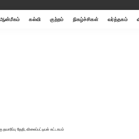
ஆன்மீகம்
கல்வி
குற்றம்
நிகழ்ச்சிகள்
வர்த்தகம்
 தயாரிப்பு தேதி, விலைப்பட்டியல் கட்டாயம்