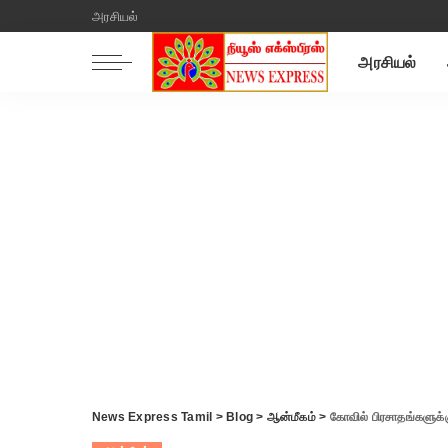
அரசியல்
அரசியல்
News Express Tamil
>
Blog
>
ஆன்மீகம்
>
கோவில் பிரசாதங்களுக்கு