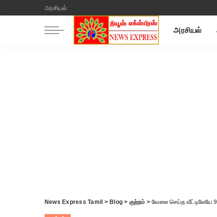
அரசியல்
அரசியல்
News Express Tamil
>
Blog
>
குற்றம்
>
வேலை செய்த வீட்டிலேயே 9