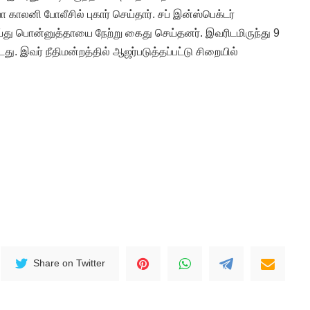
ா காலனி போலீசில் புகார் செய்தார். சப் இன்ஸ்பெக்டர்
ய்து பொன்னுத்தாயை நேற்று கைது செய்தனர். இவரிடமிருந்து 9
டது. இவர் நீதிமன்றத்தில் ஆஜர்படுத்தப்பட்டு சிறையில்
Share on Twitter