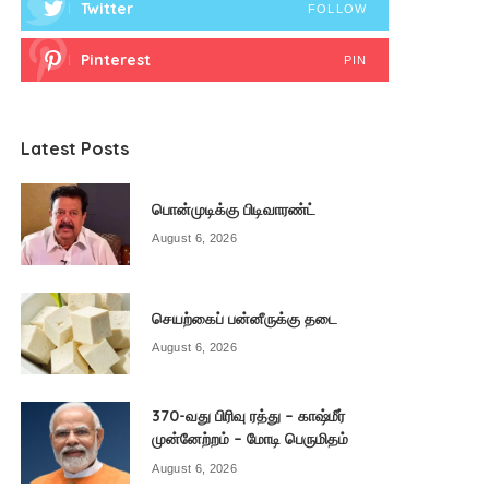
Twitter
FOLLOW
Pinterest
PIN
Latest Posts
பொன்முடிக்கு பிடிவாரண்ட்
August 6, 2026
செயற்கைப் பன்னீருக்கு தடை
August 6, 2026
370-வது பிரிவு ரத்து – காஷ்மீர்
முன்னேற்றம் – மோடி பெருமிதம்
August 6, 2026