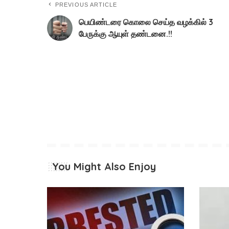
PREVIOUS ARTICLE
பெயிண்டரை கொலை செய்த வழக்கில் 3
பேருக்கு ஆயுள் தண்டனை.!!
You Might Also Enjoy