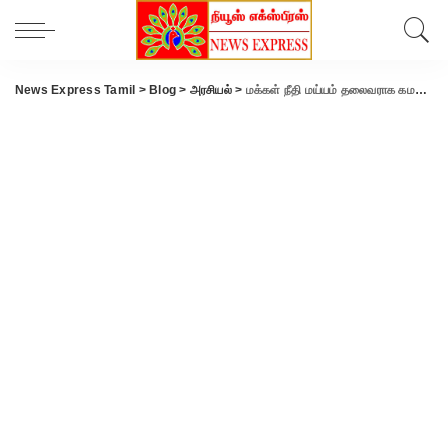
News Express Tamil
>
Blog
>
அரசியல்
>
மக்கள் நீதி மய்யம் தலைவராக கமல்ஹாசன் மீண்டும் தேர்வு..!