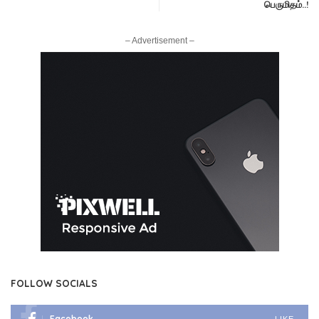
பெருமிதம்..!
– Advertisement –
FOLLOW SOCIALS
Facebook