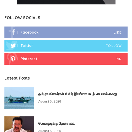
FOLLOW SOCIALS
Facebook
LIKE
Twitter
FOLLOW
Pinterest
PIN
Latest Posts
தமிழக மீனவர்கள் 8 பேர் இலங்கை கடற்படையால் கைது
August 6, 2026
பொன்முடிக்கு பிடிவாரண்ட்
August 6, 2026