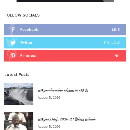
FOLLOW SOCIALS
Facebook
LIKE
Twitter
FOLLOW
Pinterest
PIN
Latest Posts
தமிழக எல்லைக்கு வந்தது காவிரி நீர்
August 5, 2026
தமிழக பட்ஜெட் 2026-27 இன்று தாக்கல்
August 5, 2026