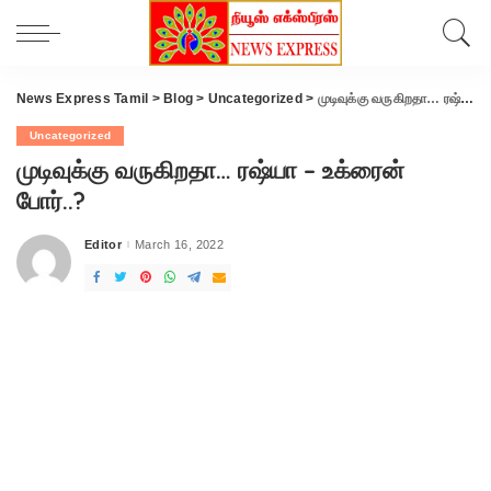
News Express Tamil
>
Blog
>
Uncategorized
>
முடிவுக்கு வருகிறதா… ரஷ்யா – உக்ரைன் போர்..?
Uncategorized
முடிவுக்கு வருகிறதா… ரஷ்யா – உக்ரைன்
போர்..?
Editor
March 16, 2022
Posted
by