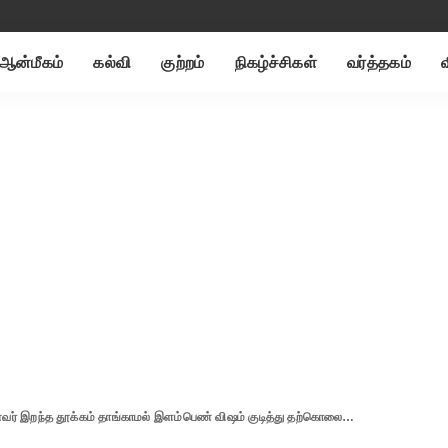
ஆன்மீகம்
கல்வி
குற்றம்
நிகழ்ச்சிகள்
வர்த்தகம்
் இறந்த தூக்கம் தாங்காமல் இளம்பெண் விஷம் குடித்து தற்கொலை…