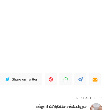
Share on Twitter
NEXT ARTICLE
கல்லூரி விடுதியில் தங்கியிருந்த