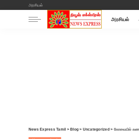
அரசியல்
அரசியல்
News Express Tamil
>
Blog
>
Uncategorized
>
கோவையில் கணவர