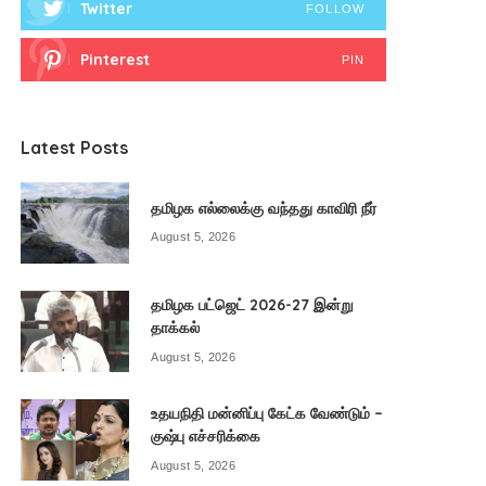
Twitter
FOLLOW
Pinterest
PIN
Latest Posts
தமிழக எல்லைக்கு வந்தது காவிரி நீர்
August 5, 2026
தமிழக பட்ஜெட் 2026-27 இன்று
தாக்கல்
August 5, 2026
உதயநிதி மன்னிப்பு கேட்க வேண்டும் –
குஷ்பு எச்சரிக்கை
August 5, 2026