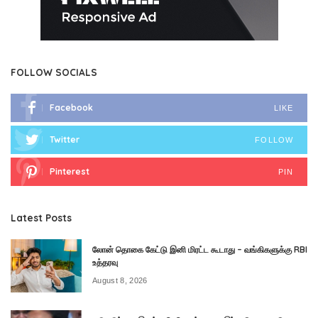
FOLLOW SOCIALS
Facebook
LIKE
Twitter
FOLLOW
Pinterest
PIN
Latest Posts
லோன் தொகை கேட்டு இனி மிரட்ட கூடாது – வங்கிகளுக்கு RBI
உத்தரவு
August 8, 2026