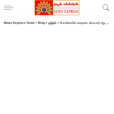
News Express Tamil
>
Blog
>
குற்றம்
>
போக்சோவில் கைதான வியாபாரி மீது குண்டர் சட்டம் பாய்ந்தது.!!