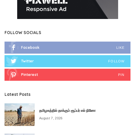
FOLLOW SOCIALS
Facebook
LIKE
Twitter
FOLLOW
Pinterest
PIN
Latest Posts
தமிழகத்தில் தாக்கும் சூப்பர் எல் நினோ
August 7, 2026