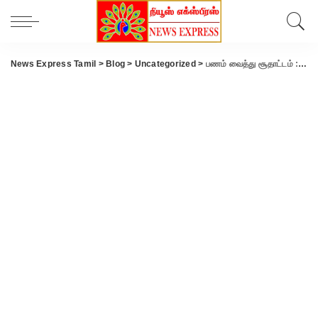
News Express Tamil
>
Blog
>
Uncategorized
>
பணம் வைத்து சூதாட்டம் : 13 பேர் கைது.