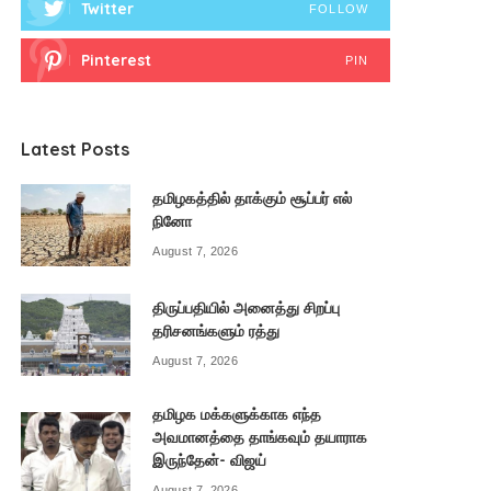
Twitter
FOLLOW
Pinterest
PIN
Latest Posts
தமிழகத்தில் தாக்கும் சூப்பர் எல்
நினோ
August 7, 2026
திருப்பதியில் அனைத்து சிறப்பு
தரிசனங்களும் ரத்து
August 7, 2026
தமிழக மக்களுக்காக எந்த
அவமானத்தை தாங்கவும் தயாராக
இருந்தேன்- விஜய்
August 7, 2026