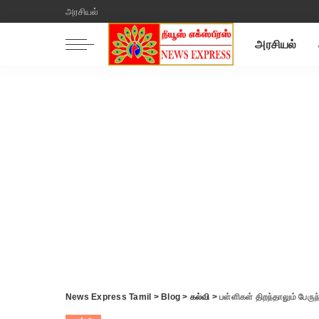
அரசியல்
அரசியல்
News Express Tamil
>
Blog
>
கல்வி
>
பள்ளிகள் திறந்தாலும் பேர