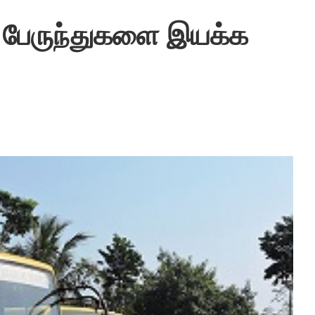
் பேருந்துகளை இயக்க