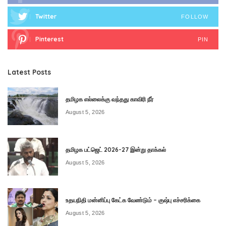
Twitter
FOLLOW
Pinterest
PIN
Latest Posts
தமிழக எல்லைக்கு வந்தது காவிரி நீர்
August 5, 2026
தமிழக பட்ஜெட் 2026-27 இன்று தாக்கல்
August 5, 2026
உதயநிதி மன்னிப்பு கேட்க வேண்டும் – குஷ்பு எச்சரிக்கை
August 5, 2026