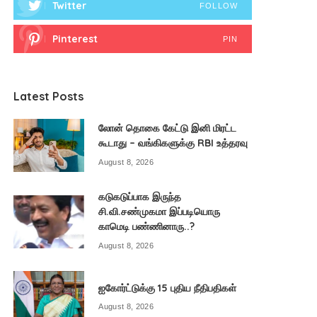
Twitter
FOLLOW
Pinterest
PIN
Latest Posts
லோன் தொகை கேட்டு இனி மிரட்ட
கூடாது – வங்கிகளுக்கு RBI உத்தரவு
August 8, 2026
கடுகடுப்பாக இருந்த
சி.வி.சண்முகமா இப்படியொரு
காமெடி பண்ணினாரு..?
August 8, 2026
ஐகோர்ட்டுக்கு 15 புதிய நீதிபதிகள்
August 8, 2026