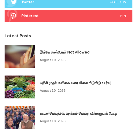
Twitter
FOLLOW
Pinterest
PIN
Latest Posts
இங்கே செல்போன் Not Allowed
August 10, 2026
அரிசி முதல் மளிகை வரை விலை கிடுகிடு உயர்வு!
August 10, 2026
காமன்வெல்த்தில் பதக்கம் வென்ற வீரர்களுடன் மோடி
August 10, 2026