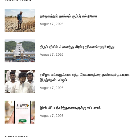
தமிழகத்தில் தாக்கும் சூப்பர் எல் நினோ
August 7, 2026
திருப்பதியில் அனைத்து சிறப்பு தரிசனங்களும் ரத்து
August 7, 2026
தமிழக மக்களுக்காக எந்த அவமானத்தை தாங்கவும் தயாராக
இருந்தேன்- விஜய்
August 7, 2026
இனி UPI பரிவர்த்தனைகளுக்கு கட்டணம்
August 7, 2026