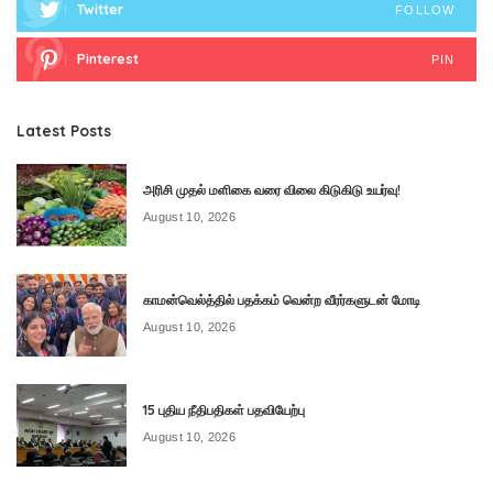
Twitter
FOLLOW
Pinterest
PIN
Latest Posts
அரிசி முதல் மளிகை வரை விலை கிடுகிடு உயர்வு!
August 10, 2026
காமன்வெல்த்தில் பதக்கம் வென்ற வீரர்களுடன் மோடி
August 10, 2026
15 புதிய நீதிபதிகள் பதவியேற்பு
August 10, 2026