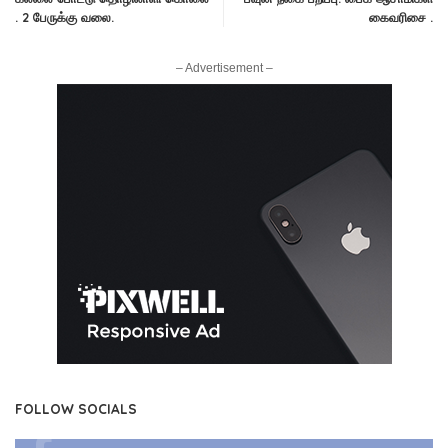
. 2 பேருக்கு வலை.
கைவரிசை .
– Advertisement –
FOLLOW SOCIALS