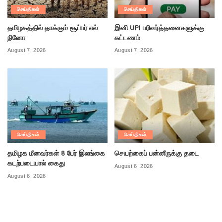
செய்திகள்
செய்திகள்
தமிழகத்தில் தாக்கும் சூப்பர் எல்
இனி UPI பரிவர்த்தனைகளுக்கு
நினோ
கட்டணம்
August 7, 2026
August 7, 2026
செய்திகள்
செய்திகள்
தமிழக மீனவர்கள் 8 பேர் இலங்கை
செயற்கைப் பன்னீருக்கு தடை
கடற்படையால் கைது
August 6, 2026
August 6, 2026