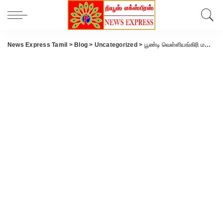
News Express Tamil
>
Blog
>
Uncategorized
>
பூண்டி வெள்ளியங்கிரி மலையில்பள்ளிக்கூட மாணவர் மயங்கி விழுந்து உயிரிழப்பு.