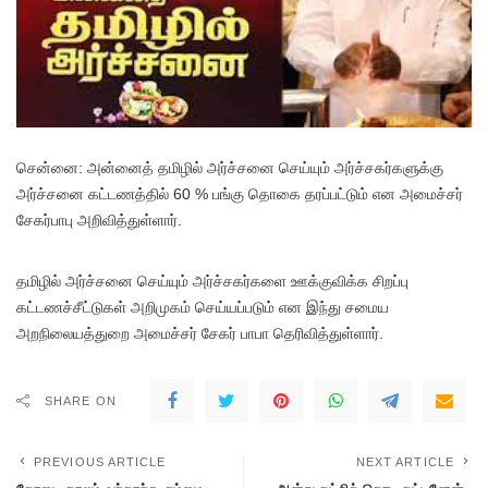
சென்னை: அன்னைத் தமிழில் அர்ச்சனை செய்யும் அர்ச்சகர்களுக்கு
அர்ச்சனை கட்டணத்தில் 60 % பங்கு தொகை தரப்பட்டும் என அமைச்சர்
சேகர்பாபு அறிவித்துள்ளார்.
தமிழில் அர்ச்சனை செய்யும் அர்ச்சகர்களை ஊக்குவிக்க சிறப்பு
கட்டணச்சீட்டுகள் அறிமுகம் செய்யப்படும் என இந்து சமைய
அறநிலையத்துறை அமைச்சர் சேகர் பாபா தெரிவித்துள்ளார்.
SHARE ON
PREVIOUS ARTICLE
NEXT ARTICLE