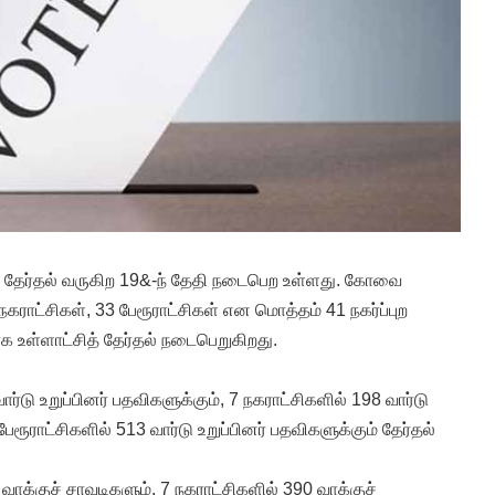
்சி தேர்தல் வருகிற 19&-ந் தேதி நடைபெற உள்ளது. கோவை
 நகராட்சிகள், 33 பேரூராட்சிகள் என மொத்தம் 41 நகர்ப்புற
க உள்ளாட்சித் தேர்தல் நடைபெறுகிறது.
்டு உறுப்பினர் பதவிகளுக்கும், 7 நகராட்சிகளில் 198 வார்டு
பேரூராட்சிகளில் 513 வார்டு உறுப்பினர் பதவிகளுக்கும் தேர்தல்
க்குச் சாவடிகளும், 7 நகராட்சிகளில் 390 வாக்குச்