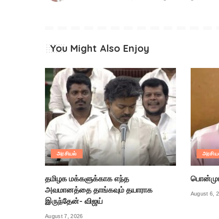
You Might Also Enjoy
அரசியல்
அரசிய
தமிழக மக்களுக்காக எந்த
பொன்முடி
அவமானத்தை தாங்கவும் தயாராக
August 6, 
இருந்தேன்- விஜய்
August 7, 2026