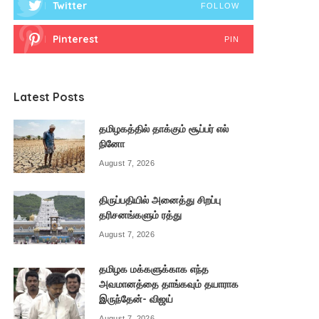
Twitter
FOLLOW
Pinterest
PIN
Latest Posts
தமிழகத்தில் தாக்கும் சூப்பர் எல்
நினோ
August 7, 2026
திருப்பதியில் அனைத்து சிறப்பு
தரிசனங்களும் ரத்து
August 7, 2026
தமிழக மக்களுக்காக எந்த
அவமானத்தை தாங்கவும் தயாராக
இருந்தேன்- விஜய்
August 7, 2026