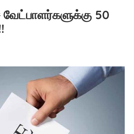
வேட்பாளர்களுக்கு 50
!